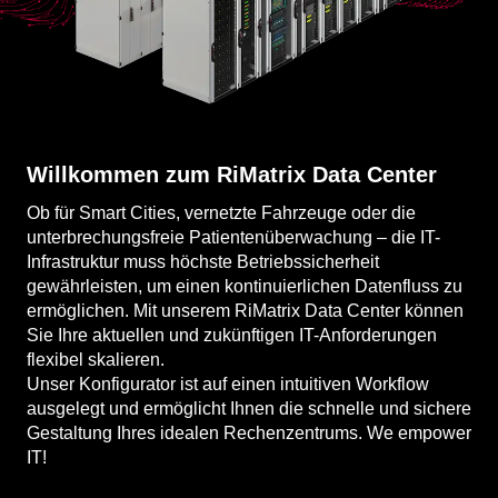
Willkommen zum RiMatrix Data Center
Ob für Smart Cities, vernetzte Fahrzeuge oder die
unterbrechungsfreie Patientenüberwachung – die IT-
Infrastruktur muss höchste Betriebssicherheit
gewährleisten, um einen kontinuierlichen Datenfluss zu
ermöglichen. Mit unserem RiMatrix Data Center können
Sie Ihre aktuellen und zukünftigen IT-Anforderungen
flexibel skalieren.
Unser Konfigurator ist auf einen intuitiven Workflow
ausgelegt und ermöglicht Ihnen die schnelle und sichere
Gestaltung Ihres idealen Rechenzentrums. We empower
IT!