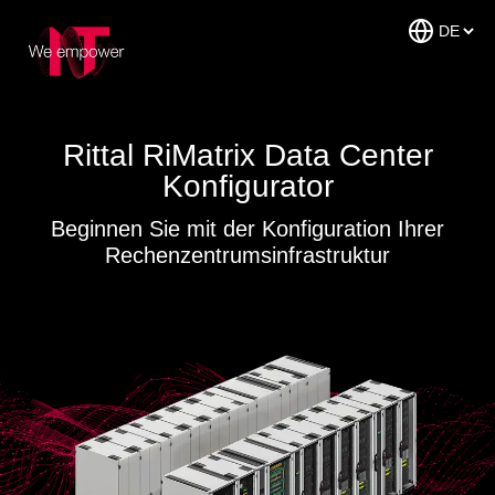
Rittal RiMatrix Data Center
Konfigurator
Beginnen Sie mit der Konfiguration Ihrer
Rechenzentrumsinfrastruktur